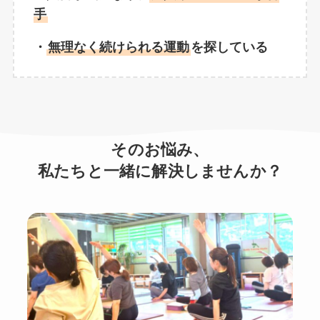
手
・
無理なく続けられる運動
を探している
そのお悩み、
私たちと一緒に解決しませんか？