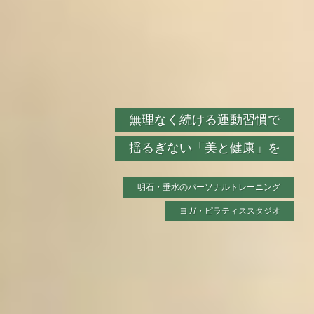
無理なく続ける運動習慣で
無理なく続ける運動習慣で
無理なく続ける運動習慣で
無理なく続ける運動習慣で
無理なく続ける運動習慣で
揺るぎない「美と健康」を
揺るぎない「美と健康」を
揺るぎない「美と健康」を
揺るぎない「美と健康」を
揺るぎない「美と健康」を
明石・垂水のパーソナルトレーニング
明石・垂水のパーソナルトレーニング
明石・垂水のパーソナルトレーニング
明石・垂水のパーソナルトレーニング
明石・垂水のパーソナルトレーニング
ヨガ・ピラティススタジオ
ヨガ・ピラティススタジオ
ヨガ・ピラティススタジオ
ヨガ・ピラティススタジオ
ヨガ・ピラティススタジオ