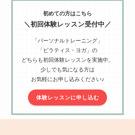
初めての方はこちら
＼初回体験レッスン受付中／
「パーソナルトレーニング」
「ピラティス・ヨガ」の
どちらも初回体験レッスンを実施中。
少しでも気になる方は
お気軽にお申し込みください♪
体験レッスンに申し込む