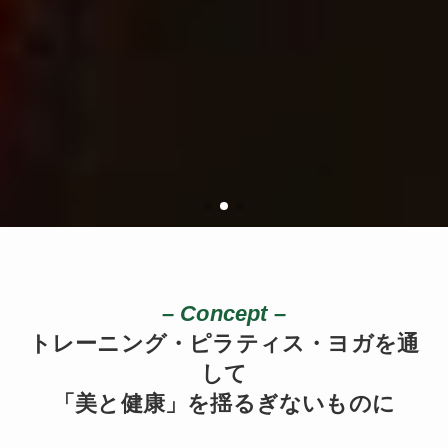
– Concept –
トレーニング・ピラティス・ヨガを通
して
「美と健康」を揺るぎないものに