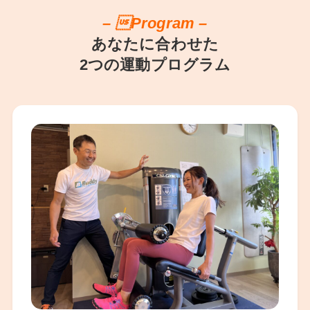
– Program –
あなたに合わせた
2つの運動プログラム