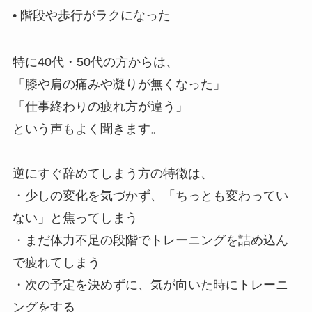
• 階段や歩行がラクになった
特に40代・50代の方からは、
「膝や肩の痛みや凝りが無くなった」
「仕事終わりの疲れ方が違う」
という声もよく聞きます。
逆にすぐ辞めてしまう方の特徴は、
・少しの変化を気づかず、「ちっとも変わってい
ない」と焦ってしまう
・まだ体力不足の段階でトレーニングを詰め込ん
で疲れてしまう
・次の予定を決めずに、気が向いた時にトレーニ
ングをする