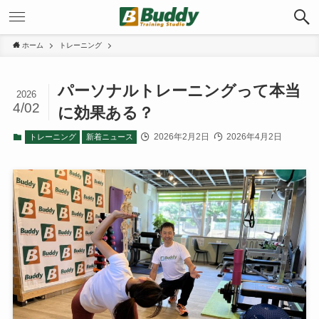
ホーム
トレーニング
パーソナルトレーニングって本当
2026
4/02
に効果ある？
2026年2月2日
2026年4月2日
トレーニング
新着ニュース