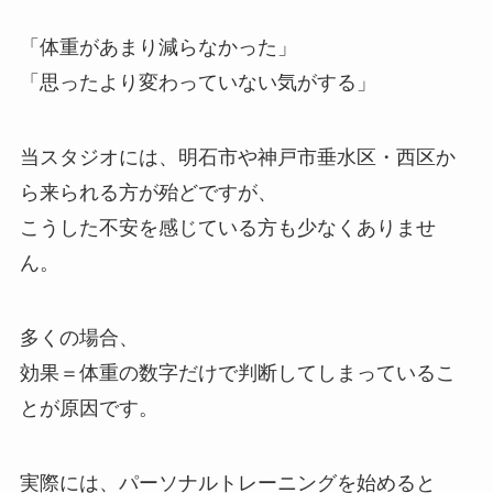
「体重があまり減らなかった」
「思ったより変わっていない気がする」
当スタジオには、明石市や神戸市垂水区・西区か
ら来られる方が殆どですが、
こうした不安を感じている方も少なくありませ
ん。
多くの場合、
効果＝体重の数字だけで判断してしまっているこ
とが原因です。
実際には、パーソナルトレーニングを始めると