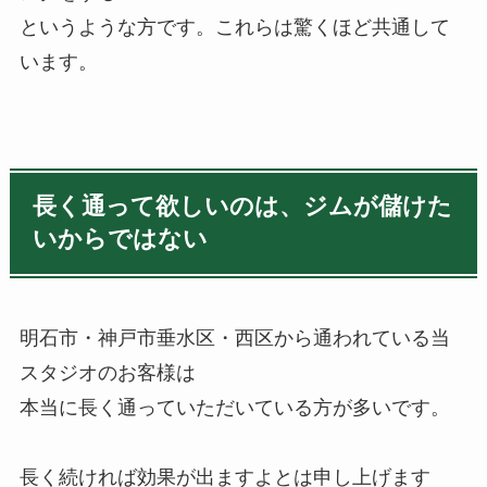
というような方です。これらは驚くほど共通して
います。
長く通って欲しいのは、ジムが儲けた
いからではない
明石市・神戸市垂水区・西区から通われている当
スタジオのお客様は
本当に長く通っていただいている方が多いです。
長く続ければ効果が出ますよとは申し上げます