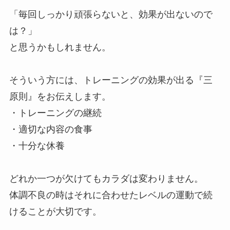
「毎回しっかり頑張らないと、効果が出ないので
は？」
と思うかもしれません。
そういう方には、トレーニングの効果が出る『三
原則』をお伝えします。
・トレーニングの継続
・適切な内容の食事
・十分な休養
どれか一つが欠けてもカラダは変わりません。
体調不良の時はそれに合わせたレベルの運動で続
けることが大切です。