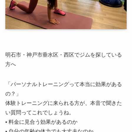
明石市・神戸市垂水区・西区でジムを探している
方へ
「パーソナルトレーニングって本当に効果がある
の？」
体験トレーニングに来られる方が、本音で聞きた
い質問ってこれでしょうね。
• 料金に見合う効果があるのか
• 自分の年齢や体力でも大丈夫なのか