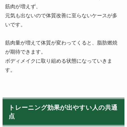
筋肉が増えず、
元気も出ないので体質改善に至らないケースが多
いです。
筋肉量が増えて体質が変わってくると、脂肪燃焼
が期待できます。
ボディメイクに取り組める状態になっていきま
す。
トレーニング効果が出やすい人の共通
点