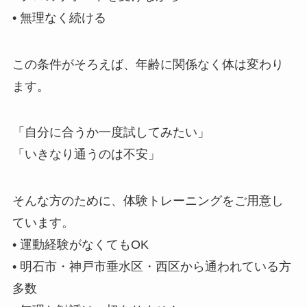
• 無理なく続ける
この条件がそろえば、年齢に関係なく体は変わり
ます。
「自分に合うか一度試してみたい」
「いきなり通うのは不安」
そんな方のために、体験トレーニングをご用意し
ています。
• 運動経験がなくてもOK
• 明石市・神戸市垂水区・西区から通われている方
多数