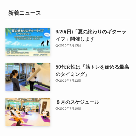
新着ニュース
9/20(日)「夏の終わりのギターラ
イブ」開催します
2026年7月15日
50代女性は「筋トレを始める最高
のタイミング」
2026年7月12日
８月のスケジュール
2026年7月10日