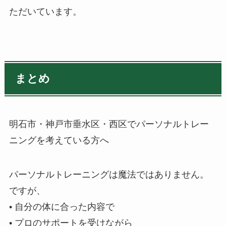
ただいています。
まとめ
明石市・神戸市垂水区・西区でパーソナルトレー
ニングを考えている方へ
パーソナルトレーニングは魔法ではありません。
ですが、
• 自分の体に合った内容で
• プロのサポートを受けながら