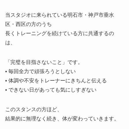
当スタジオに来られている明石市・神戸市垂水
区・西区の方のうち
長くトレーニングを続けている方に共通するの
は、
「完璧を目指さないこと」です。
• 毎回全力で頑張ろうとしない
• 体調や不安をトレーナーにきちんと伝える
• できない日があっても気にしすぎない
このスタンスの方ほど、
結果的に無理なく続き、体が変わっていきます。