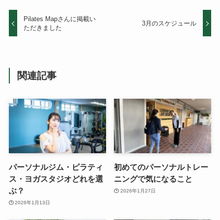
Pilates Mapさんに掲載い
3月のスケジュール
ただきました
関連記事
パーソナルジム・ピラティ
初めてのパーソナルトレー
ス・ヨガスタジオどれを選
ニングで気になること
ぶ？
2026年1月27日
2026年1月13日