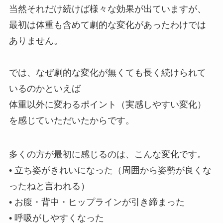
当然それだけ続けば様々な効果が出ていますが、
最初は体重も含めて劇的な変化があったわけでは
ありません。
では、なぜ劇的な変化が無くても長く続けられて
いるのかといえば
体重以外に変わるポイント（実感しやすい変化）
を感じていただいたからです。
多くの方が最初に感じるのは、こんな変化です。
• 立ち姿がきれいになった（周囲から姿勢が良くな
ったねと言われる）
• お腹・背中・ヒップラインが引き締まった
• 呼吸がしやすくなった