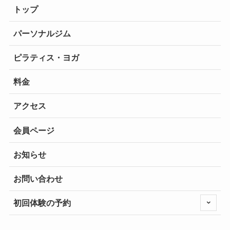
トップ
パーソナルジム
ピラティス・ヨガ
料金
アクセス
会員ページ
お知らせ
お問い合わせ
初回体験の予約