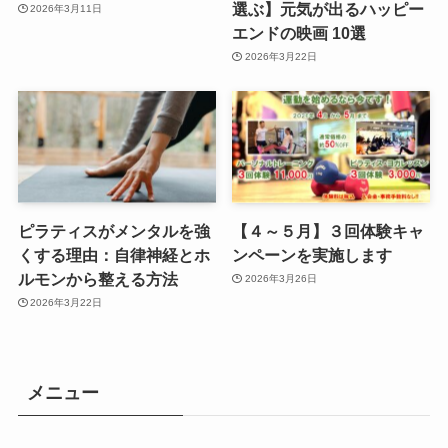
選ぶ】元気が出るハッピー
2026年3月11日
エンドの映画 10選
2026年3月22日
ピラティスがメンタルを強
【４～５月】３回体験キャ
くする理由：自律神経とホ
ンペーンを実施します
ルモンから整える方法
2026年3月26日
2026年3月22日
メニュー