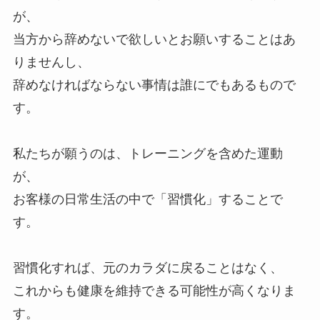
が、
当方から辞めないで欲しいとお願いすることはあ
りませんし、
辞めなければならない事情は誰にでもあるもので
す。
私たちが願うのは、トレーニングを含めた運動
が、
お客様の日常生活の中で「習慣化」することで
す。
習慣化すれば、元のカラダに戻ることはなく、
これからも健康を維持できる可能性が高くなりま
す。