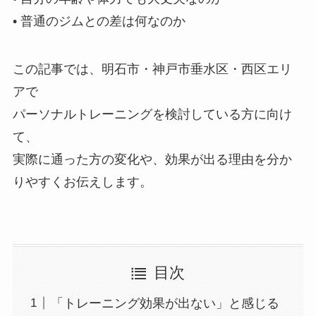
• 普通のジムとの差は何なのか
この記事では、明石市・神戸市垂水区・西区エリ
アで
パーソナルトレーニングを検討している方に向け
て、
実際に通った方の変化や、効果が出る理由を分か
りやすくお伝えします。
目次
「トレーニング効果が出ない」と感じる