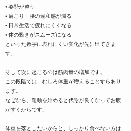
• 姿勢が整う
• 肩こり・腰の違和感が減る
• 日常生活で疲れにくくなる
• 体の動きがスムーズになる
といった数字に表れにくい変化が先に出てきま
す。
そして次に起こるのは筋肉量の増加です。
この段階では、むしろ体重が増えることすらあり
ます。
なぜなら、運動を始めると代謝が良くなってお腹
がすくからです。
体重を落としたいからと、しっかり食べない方は