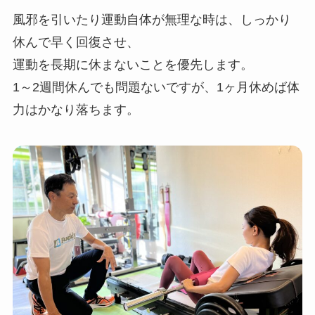
風邪を引いたり運動自体が無理な時は、しっかり
休んで早く回復させ、
運動を長期に休まないことを優先します。
1～2週間休んでも問題ないですが、1ヶ月休めば体
力はかなり落ちます。