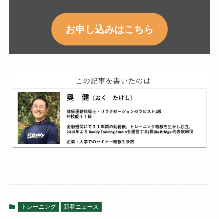
お申し込みはこちら
トレーニング
新着ニュース