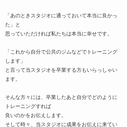
「あのときスタジオに通っておいて本当に良かっ
た」と
思っていただければ私たちは本当に幸せです。
「これから自分で公共のジムなどでトレーニング
します」
と言って当スタジオを卒業する方もいらっしゃい
ます。
そんな方々には、卒業したあと自分でどのように
トレーニングすれば
良いのかをお伝えします。
そして時々、当スタジオに成果をお伝えに来てい