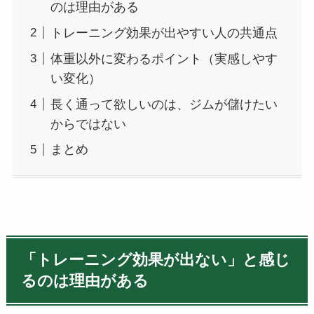
のは理由がある
トレーニング効果が出やすい人の共通点
体重以外に変わるポイント（実感しやす
い変化）
長く通って欲しいのは、ジムが儲けたい
からではない
まとめ
「トレーニング効果が出ない」と感じ
るのは理由がある