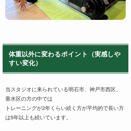
体重以外に変わるポイント（実感しや
すい変化）
当スタジオに来られている明石市、神戸市西区、
垂水区の方の中では
トレーニングが2年くらい続く方が平均的で長い方
は5年以上も続いています。