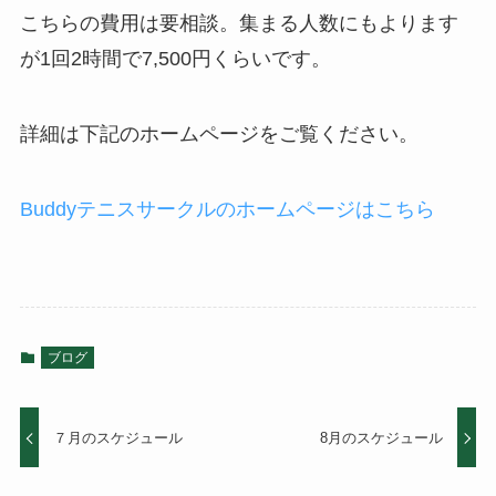
こちらの費用は要相談。集まる人数にもよります
が1回2時間で7,500円くらいです。
詳細は下記のホームページをご覧ください。
Buddyテニスサークルのホームページはこちら
ブログ
７月のスケジュール
8月のスケジュール