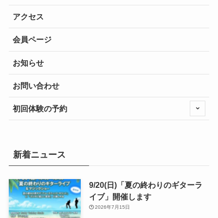
アクセス
会員ページ
お知らせ
お問い合わせ
初回体験の予約
新着ニュース
9/20(日)「夏の終わりのギターラ
イブ」開催します
2026年7月15日