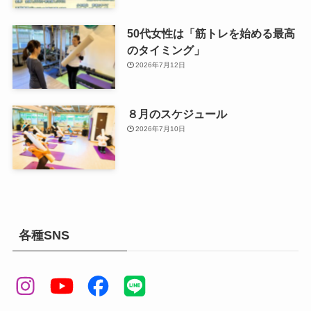
50代女性は「筋トレを始める最高
のタイミング」
2026年7月12日
８月のスケジュール
2026年7月10日
各種SNS