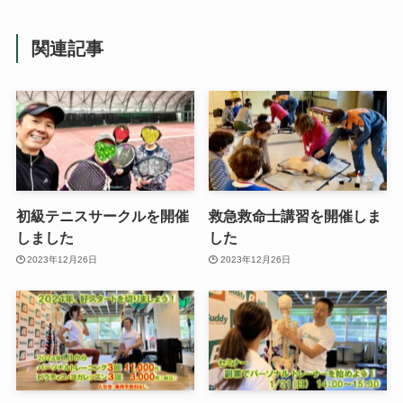
関連記事
初級テニスサークルを開催
救急救命士講習を開催しま
しました
した
2023年12月26日
2023年12月26日