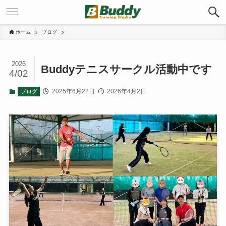
ホーム
ブログ
2026
Buddyテニスサークル活動中です
4/02
2025年6月22日
2026年4月2日
ブログ