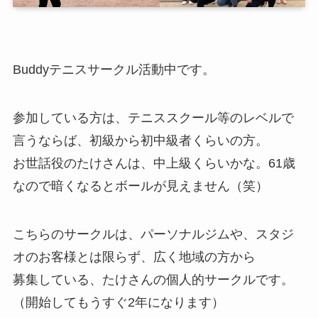
Buddyテニスサークル活動中です。
参加している方は、テニススクール等のレベルで
言うならば、初級から初中級者くらいの方。
お世話役のたけさんは、中上級くらいかな。61歳
なので暗くなるとボールが見えません（笑）
こちらのサークルは、パーソナルジムや、スタジ
オのお客様とは限らず、広く地域の方から
募集している、たけさんの個人的サークルです。
（開始してもうすぐ2年になります）