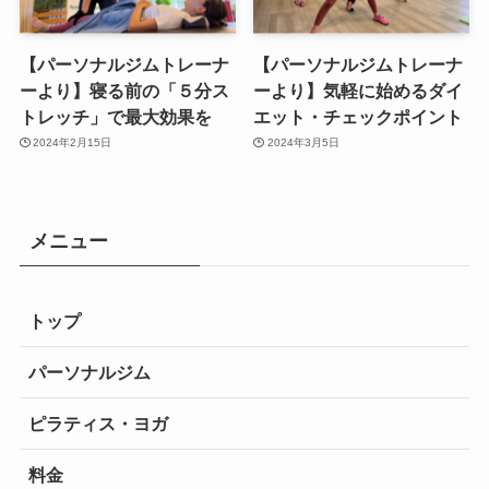
【パーソナルジムトレーナ
【パーソナルジムトレーナ
ーより】寝る前の「５分ス
ーより】気軽に始めるダイ
トレッチ」で最大効果を
エット・チェックポイント
2024年2月15日
2024年3月5日
メニュー
トップ
パーソナルジム
ピラティス・ヨガ
料金