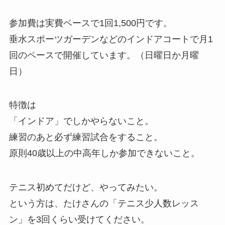
参加費は実費ベースで1回1,500円です。
垂水スポーツガーデンなどのインドアコートで月1
回のペースで開催しています。（日曜日か月曜
日）
特徴は
「インドア」でしかやらないこと。
練習のあと必ず練習試合をすること。
原則40歳以上の中高年しか参加できないこと。
テニス初めてだけど、やってみたい。
という方は、たけさんの「テニス少人数レッス
ン」を3回くらい受けてください。