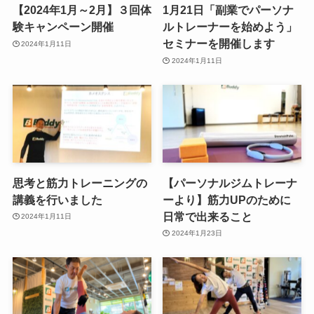
【2024年1月～2月】３回体
1月21日「副業でパーソナ
験キャンペーン開催
ルトレーナーを始めよう」
セミナーを開催します
2024年1月11日
2024年1月11日
思考と筋力トレーニングの
【パーソナルジムトレーナ
講義を行いました
ーより】筋力UPのために
日常で出来ること
2024年1月11日
2024年1月23日